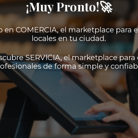
¡Muy Pronto!🚀
 en COMERCIA, el marketplace para 
locales en tu ciudad.
scubre SERVICIA, el marketplace para 
ofesionales de forma simple y confiab