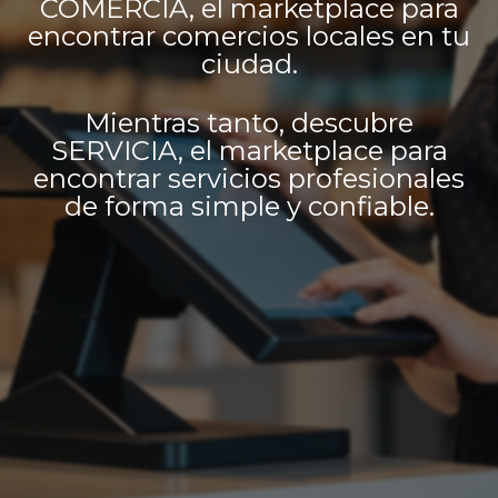
COMERCIA, el marketplace para
encontrar comercios locales en tu
ciudad.
Mientras tanto, descubre
SERVICIA, el marketplace para
encontrar servicios profesionales
de forma simple y confiable.