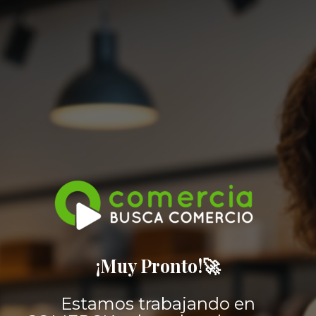
¡Muy Pronto!🚀
Estamos trabajando en