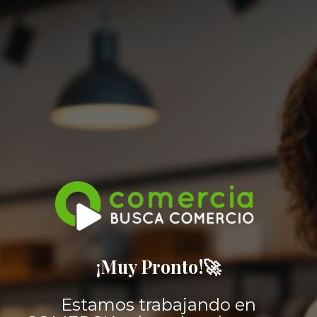
¡Muy Pronto!🚀
Estamos trabajando en