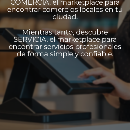
COMERCIA, el marketplace para
encontrar comercios locales en tu
ciudad.
Mientras tanto, descubre
SERVICIA, el marketplace para
encontrar servicios profesionales
de forma simple y confiable.