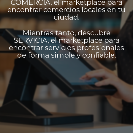
COMERCIA, el marketplace para
encontrar comercios locales en tu
ciudad.
Mientras tanto, descubre
SERVICIA, el marketplace para
encontrar servicios profesionales
de forma simple y confiable.