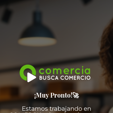
¡Muy Pronto!🚀
Estamos trabajando en