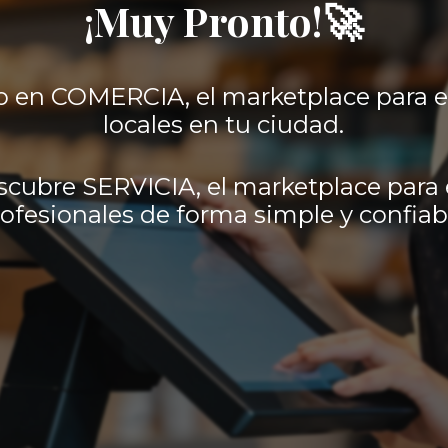
¡Muy Pronto!🚀
 en COMERCIA, el marketplace para 
locales en tu ciudad.
scubre SERVICIA, el marketplace para 
ofesionales de forma simple y confiab