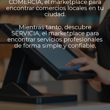
COMERCIA, el marketplace para
encontrar comercios locales en tu
ciudad.
Mientras tanto, descubre
SERVICIA, el marketplace para
encontrar servicios profesionales
de forma simple y confiable.