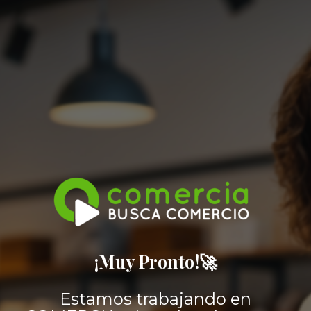
¡Muy Pronto!🚀
Estamos trabajando en