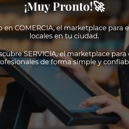
¡Muy Pronto!🚀
 en COMERCIA, el marketplace para 
locales en tu ciudad.
scubre SERVICIA, el marketplace para 
ofesionales de forma simple y confiab