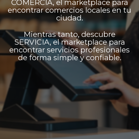
COMERCIA, el marketplace para
encontrar comercios locales en tu
ciudad.
Mientras tanto, descubre
SERVICIA, el marketplace para
encontrar servicios profesionales
de forma simple y confiable.