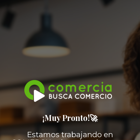
¡Muy Pronto!🚀
Estamos trabajando en