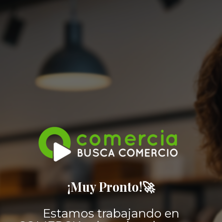
¡Muy Pronto!🚀
Estamos trabajando en