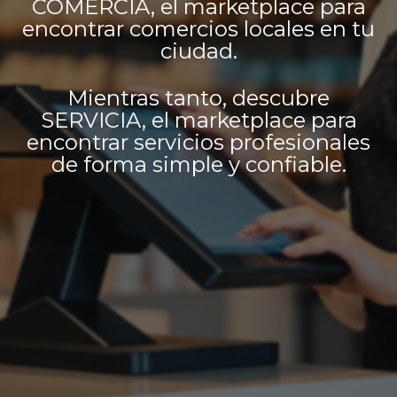
COMERCIA, el marketplace para
encontrar comercios locales en tu
ciudad.
Mientras tanto, descubre
SERVICIA, el marketplace para
encontrar servicios profesionales
de forma simple y confiable.