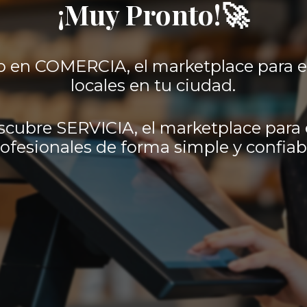
¡Muy Pronto!🚀
 en COMERCIA, el marketplace para 
locales en tu ciudad.
scubre SERVICIA, el marketplace para 
ofesionales de forma simple y confiab