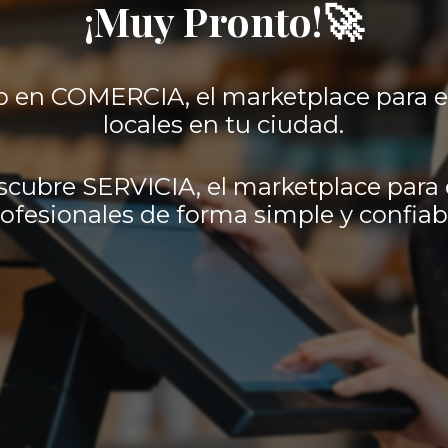
¡Muy Pronto!🚀
 en COMERCIA, el marketplace para 
locales en tu ciudad.
scubre SERVICIA, el marketplace para 
ofesionales de forma simple y confiab