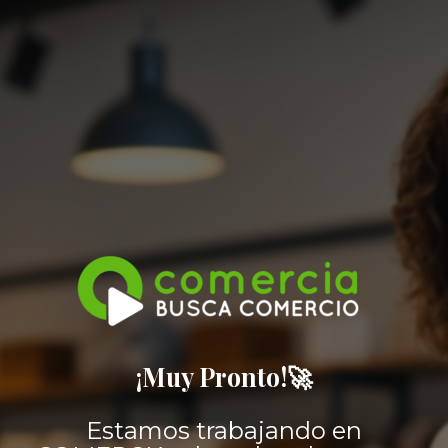
¡Muy Pronto!🚀
Estamos trabajando en