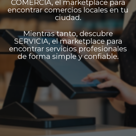
COMERCIA, el marketplace para
encontrar comercios locales en tu
ciudad.
Mientras tanto, descubre
SERVICIA, el marketplace para
encontrar servicios profesionales
de forma simple y confiable.