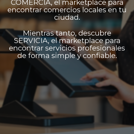
COMERCIA, el marketplace para
encontrar comercios locales en tu
ciudad.
Mientras tanto, descubre
SERVICIA, el marketplace para
encontrar servicios profesionales
de forma simple y confiable.