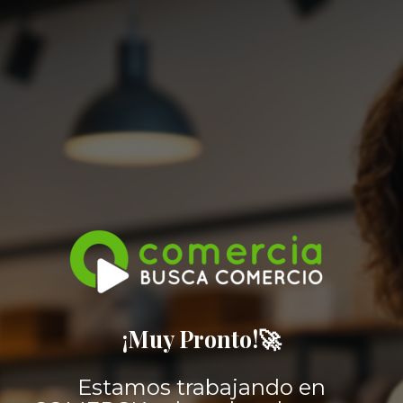
¡Muy Pronto!🚀
Estamos trabajando en