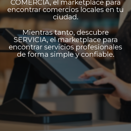
COMERCIA, el marketplace para
encontrar comercios locales en tu
ciudad.
Mientras tanto, descubre
SERVICIA, el marketplace para
encontrar servicios profesionales
de forma simple y confiable.