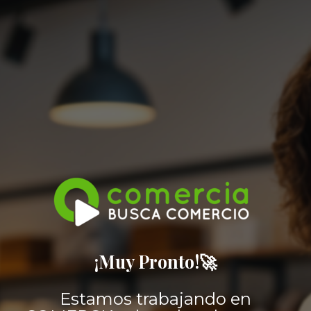
¡Muy Pronto!🚀
Estamos trabajando en