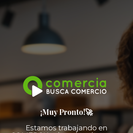
¡Muy Pronto!🚀
Estamos trabajando en