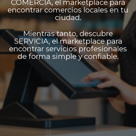
COMERCIA, el marketplace para
encontrar comercios locales en tu
ciudad.
Mientras tanto, descubre
SERVICIA, el marketplace para
encontrar servicios profesionales
de forma simple y confiable.