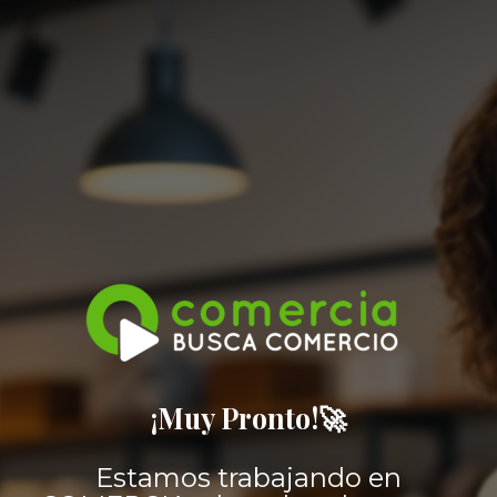
¡Muy Pronto!🚀
Estamos trabajando en