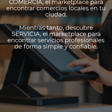
COMERCIA, el marketplace para
encontrar comercios locales en tu
ciudad.
Mientras tanto, descubre
SERVICIA, el marketplace para
encontrar servicios profesionales
de forma simple y confiable.