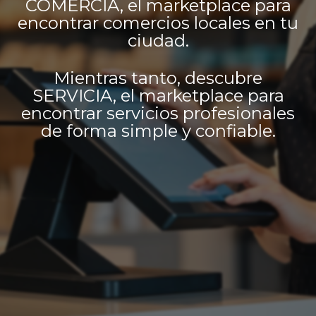
COMERCIA, el marketplace para
encontrar comercios locales en tu
ciudad.
Mientras tanto, descubre
SERVICIA, el marketplace para
encontrar servicios profesionales
de forma simple y confiable.