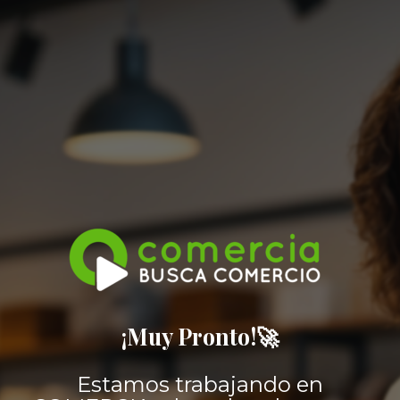
¡Muy Pronto!🚀
Estamos trabajando en