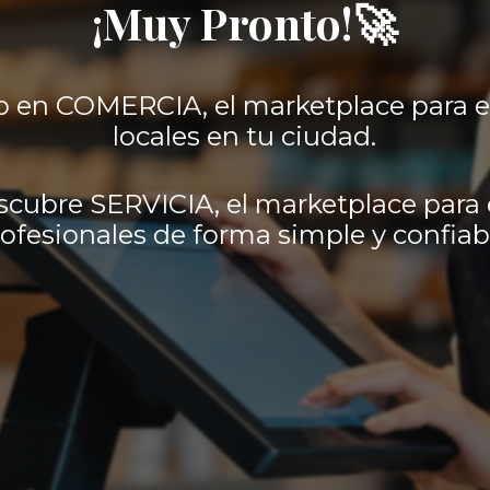
¡Muy Pronto!🚀
 en COMERCIA, el marketplace para 
locales en tu ciudad.
scubre SERVICIA, el marketplace para 
ofesionales de forma simple y confiab