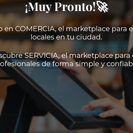
¡Muy Pronto!🚀
 en COMERCIA, el marketplace para 
locales en tu ciudad.
scubre SERVICIA, el marketplace para 
ofesionales de forma simple y confiab