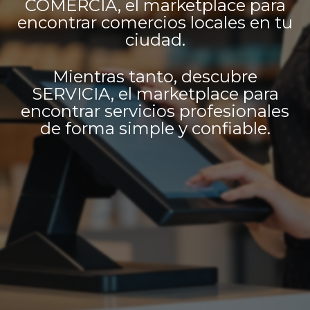
COMERCIA, el marketplace para
encontrar comercios locales en tu
ciudad.
Mientras tanto, descubre
SERVICIA, el marketplace para
encontrar servicios profesionales
de forma simple y confiable.