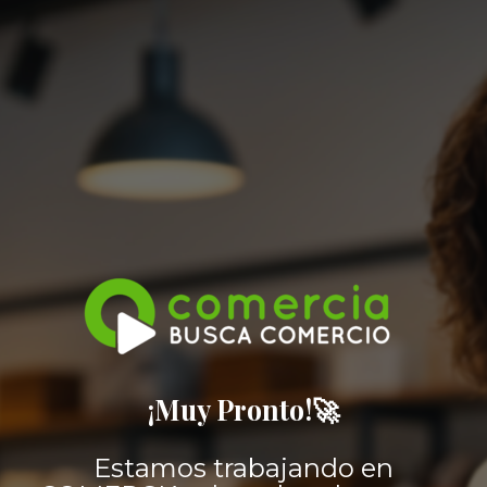
¡Muy Pronto!🚀
Estamos trabajando en