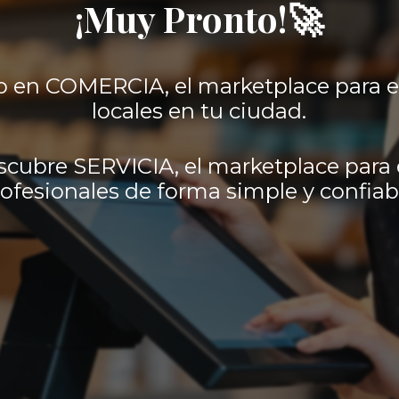
¡Muy Pronto!🚀
 en COMERCIA, el marketplace para 
locales en tu ciudad.
scubre SERVICIA, el marketplace para 
ofesionales de forma simple y confiab