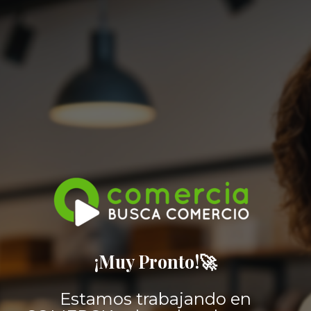
¡Muy Pronto!🚀
Estamos trabajando en