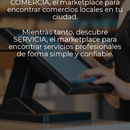
COMERCIA, el marketplace para
encontrar comercios locales en tu
ciudad.
Mientras tanto, descubre
SERVICIA, el marketplace para
encontrar servicios profesionales
de forma simple y confiable.