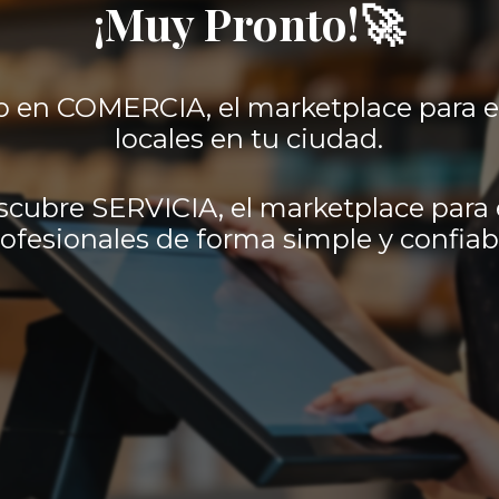
¡Muy Pronto!🚀
 en COMERCIA, el marketplace para 
locales en tu ciudad.
scubre SERVICIA, el marketplace para 
ofesionales de forma simple y confiab