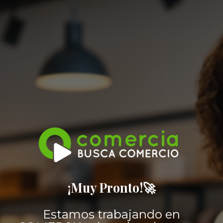
¡Muy Pronto!🚀
Estamos trabajando en