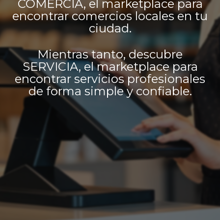
COMERCIA, el marketplace para
encontrar comercios locales en tu
ciudad.
Mientras tanto, descubre
SERVICIA, el marketplace para
encontrar servicios profesionales
de forma simple y confiable.