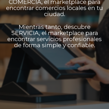
COMERCIA, el marketplace para
encontrar comercios locales en tu
ciudad.
Mientras tanto, descubre
SERVICIA, el marketplace para
encontrar servicios profesionales
de forma simple y confiable.