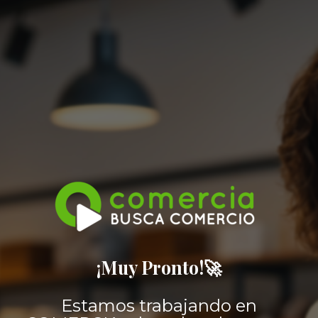
¡Muy Pronto!🚀
Estamos trabajando en