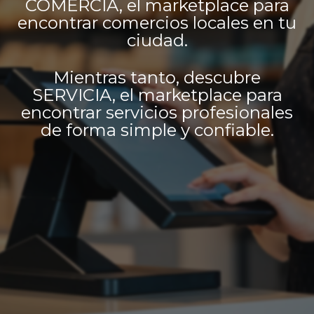
COMERCIA, el marketplace para
encontrar comercios locales en tu
ciudad.
Mientras tanto, descubre
SERVICIA, el marketplace para
encontrar servicios profesionales
de forma simple y confiable.