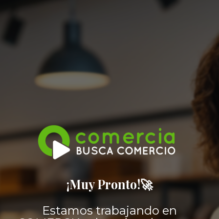
¡Muy Pronto!🚀
Estamos trabajando en